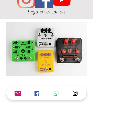
Seguici sui social!